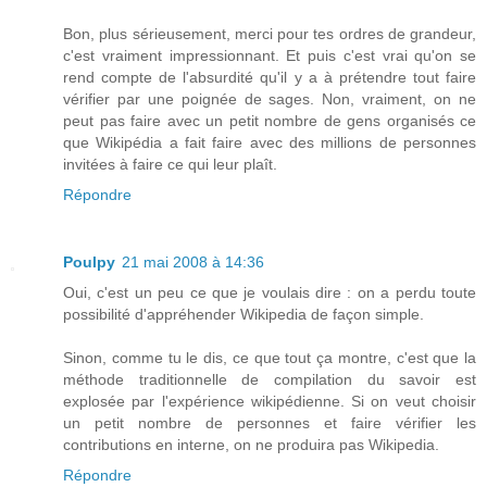
Bon, plus sérieusement, merci pour tes ordres de grandeur,
c'est vraiment impressionnant. Et puis c'est vrai qu'on se
rend compte de l'absurdité qu'il y a à prétendre tout faire
vérifier par une poignée de sages. Non, vraiment, on ne
peut pas faire avec un petit nombre de gens organisés ce
que Wikipédia a fait faire avec des millions de personnes
invitées à faire ce qui leur plaît.
Répondre
Poulpy
21 mai 2008 à 14:36
Oui, c'est un peu ce que je voulais dire : on a perdu toute
possibilité d'appréhender Wikipedia de façon simple.
Sinon, comme tu le dis, ce que tout ça montre, c'est que la
méthode traditionnelle de compilation du savoir est
explosée par l'expérience wikipédienne. Si on veut choisir
un petit nombre de personnes et faire vérifier les
contributions en interne, on ne produira pas Wikipedia.
Répondre